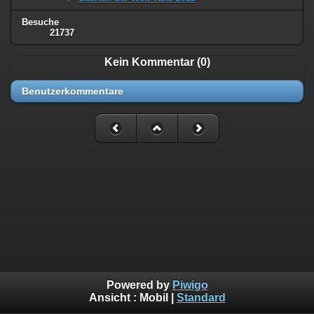
Besuche
21737
Kein Kommentar (0)
Benutzerkommentare
Powered by
Piwigo
Ansicht :
Mobil
|
Standard