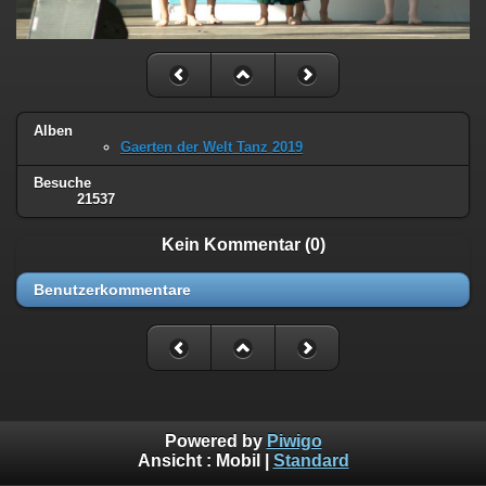
Alben
Gaerten der Welt Tanz 2019
Besuche
21537
Kein Kommentar (0)
Benutzerkommentare
Powered by
Piwigo
Ansicht :
Mobil
|
Standard