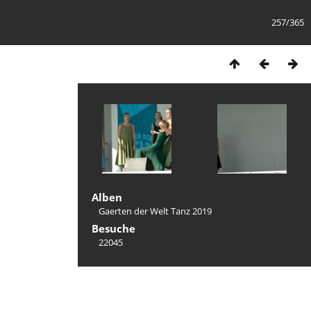
257/365
Alben
Gaerten der Welt Tanz 2019
Besuche
22045