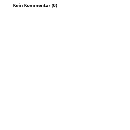
Kein Kommentar (0)