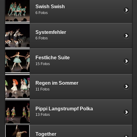
Swish Swish
6 Fotos
Systemfehler
6 Fotos
Festliche Suite
15 Fotos
Regen im Sommer
11 Fotos
Pippi Langstrumpf Polka
13 Fotos
Together